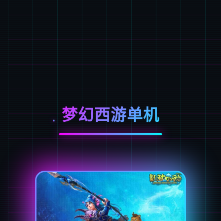
梦幻西游单机