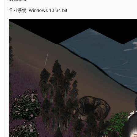
作业系统: Windows 10 64 bit