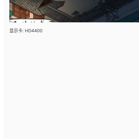
显示卡: HD4400