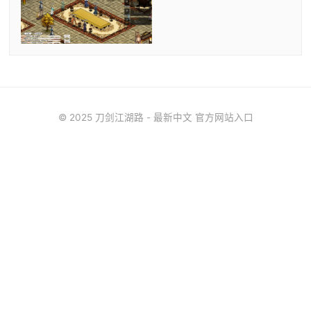
© 2025 刀剑江湖路 - 最新中文 官方网站入口