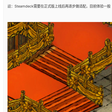
註：Steamdeck需要在正式版上线后再逐步做适配，目前体验一般