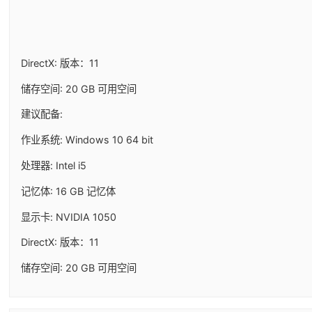
DirectX: 版本：11
储存空间: 20 GB 可用空间
建议配备:
作业系统: Windows 10 64 bit
处理器: Intel i5
记忆体: 16 GB 记忆体
显示卡: NVIDIA 1050
DirectX: 版本：11
储存空间: 20 GB 可用空间