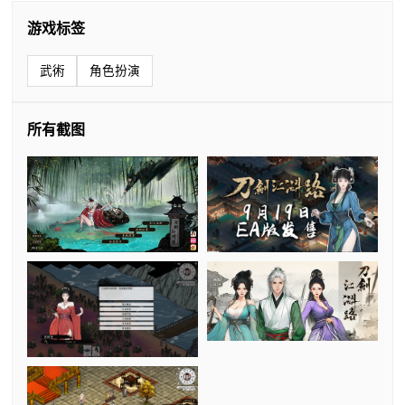
游戏标签
武術
角色扮演
所有截图