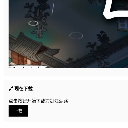
🔗 现在下载
点击按钮开始下载刀剑江湖路
下载