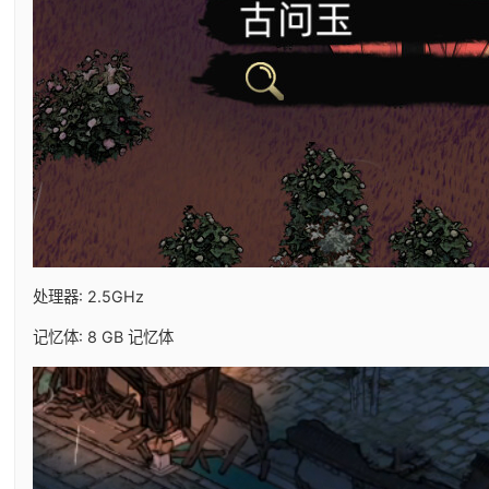
处理器: 2.5GHz
记忆体: 8 GB 记忆体