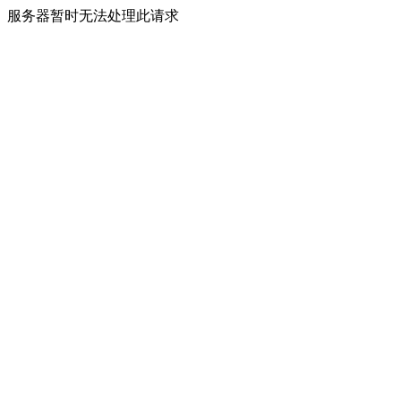
服务器暂时无法处理此请求