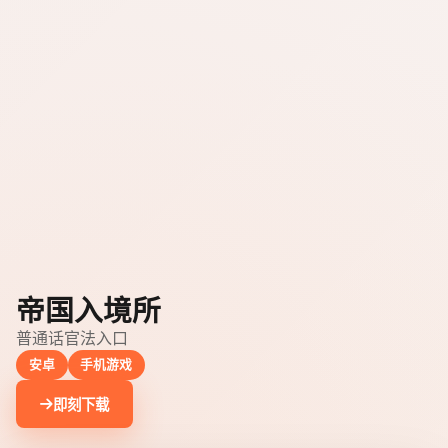
帝国入境所
普通话官法入口
安卓
手机游戏
即刻下载