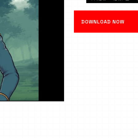
DOWNLOAD NOW