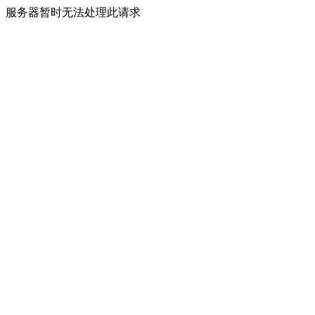
服务器暂时无法处理此请求