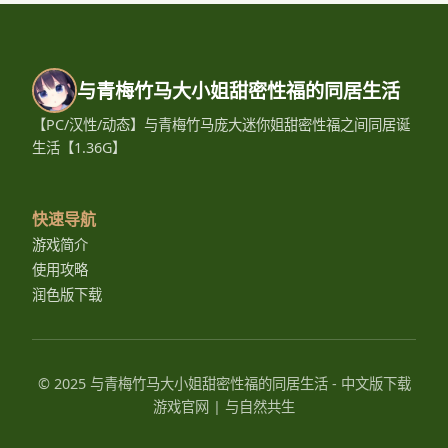
与青梅竹马大小姐甜密性福的同居生活
【PC/汉性/动态】与青梅竹马庞大迷你姐甜密性福之间同居诞
生活【1.36G】
快速导航
游戏简介
使用攻略
润色版下载
© 2025 与青梅竹马大小姐甜密性福的同居生活 - 中文版下载
游戏官网 | 与自然共生