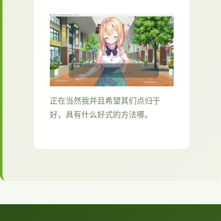
正在当然我并且希望其们点归于
好，具有什么好式的方法哪。