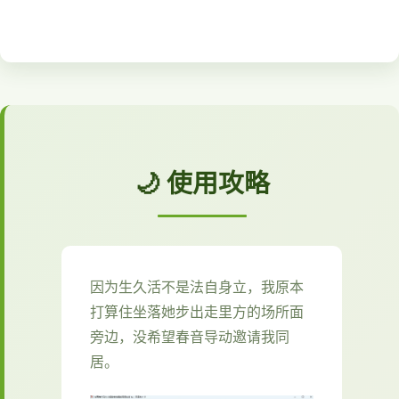
🌙 使用攻略
因为生久活不是法自身立，我原本
打算住坐落她步出走里方的场所面
旁边，没希望春音导动邀请我同
居。