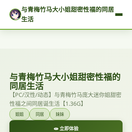
与青梅竹马大小姐甜密性福的同居
生活
与青梅竹马大小姐甜密性福的
同居生活
【PC/汉性/动态】与青梅竹马庞大迷你姐甜密
性福之间同居诞生活【1.36G】
姐姐
同居
妹妹
🧫 立即体验