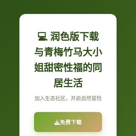
💻 润色版下载
与青梅竹马大小
姐甜密性福的同
居生活
加入生态社区，开启自然冒险
免费下载