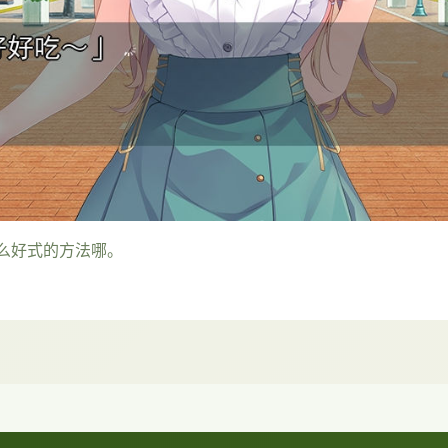
么好式的方法哪。