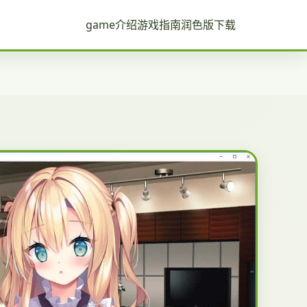
game介绍
游戏指南
润色版下载