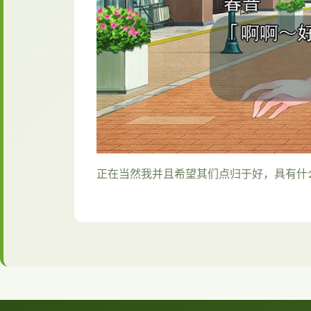
正在当然我并且希望其们点归于好，具有什