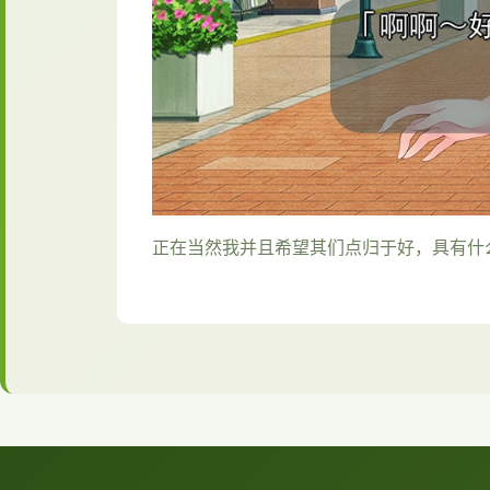
正在当然我并且希望其们点归于好，具有什