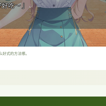
么好式的方法哪。