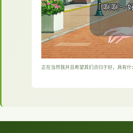
正在当然我并且希望其们点归于好，具有什