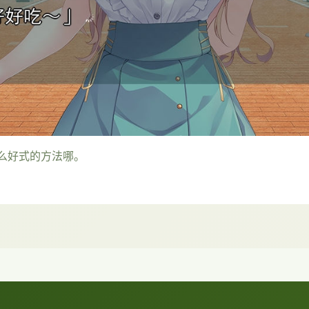
么好式的方法哪。