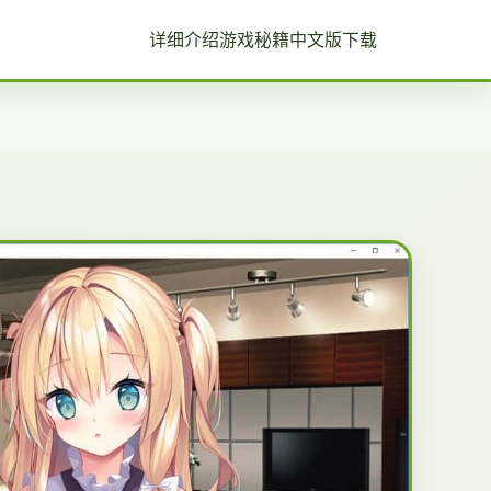
详细介绍
游戏秘籍
中文版下载