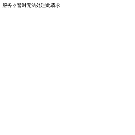
服务器暂时无法处理此请求