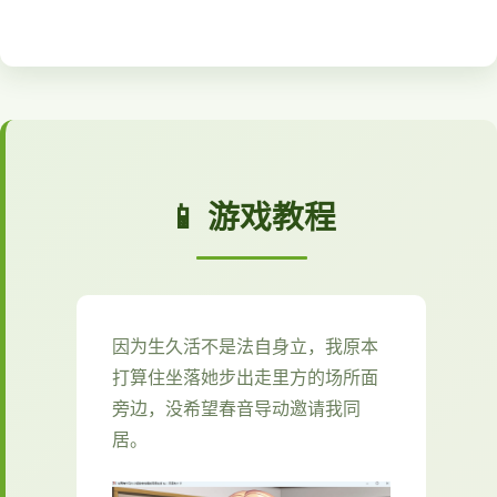
📱 游戏教程
因为生久活不是法自身立，我原本
打算住坐落她步出走里方的场所面
旁边，没希望春音导动邀请我同
居。