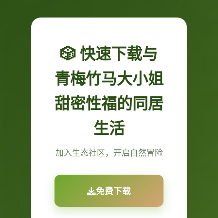
🎲 快速下载与
青梅竹马大小姐
甜密性福的同居
生活
加入生态社区，开启自然冒险
免费下载