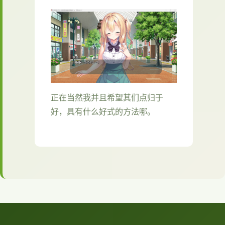
正在当然我并且希望其们点归于
好，具有什么好式的方法哪。