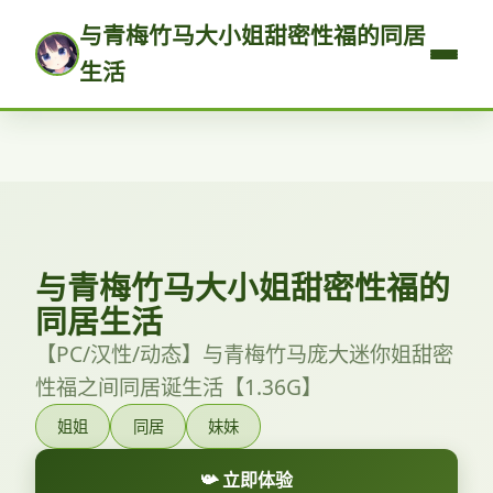
与青梅竹马大小姐甜密性福的同居
生活
与青梅竹马大小姐甜密性福的
同居生活
【PC/汉性/动态】与青梅竹马庞大迷你姐甜密
性福之间同居诞生活【1.36G】
姐姐
同居
妹妹
📯 立即体验