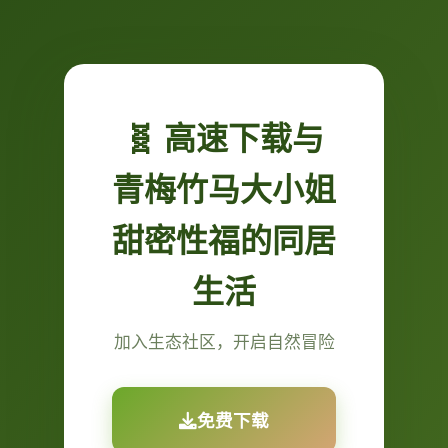
🧬 高速下载与
青梅竹马大小姐
甜密性福的同居
生活
加入生态社区，开启自然冒险
免费下载