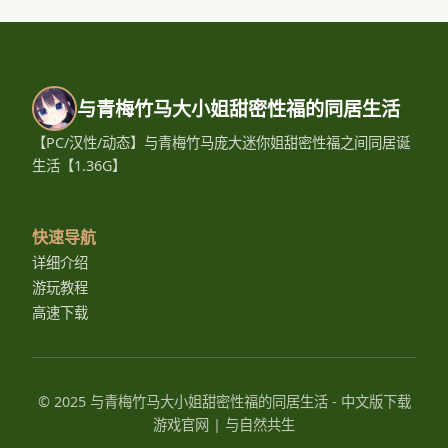
与青梅竹马大小姐甜密性福的同居生活
【PC/汉性/动态】与青梅竹马庞大迷你姐甜密性福之间同居诞
生活【1.36G】
快速导航
详细介绍
游玩教程
高速下载
© 2025 与青梅竹马大小姐甜密性福的同居生活 - 中文版下载
游戏官网 | 与自然共生