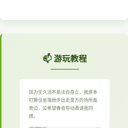
📫 游玩教程
因为生久活不是法自身立，我原本
打算住坐落她步出走里方的场所面
旁边，没希望春音导动邀请我同
居。