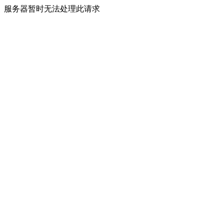
服务器暂时无法处理此请求