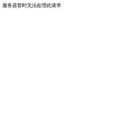
服务器暂时无法处理此请求