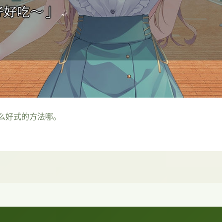
么好式的方法哪。