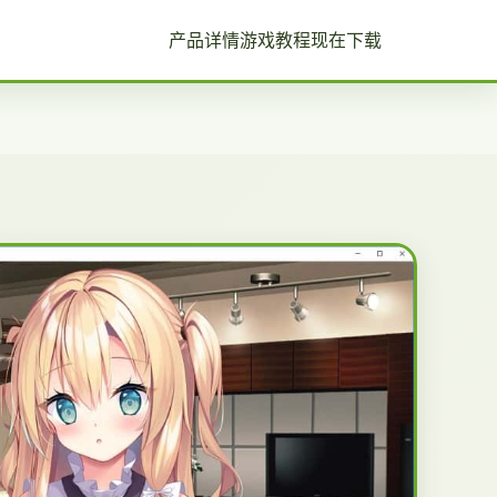
产品详情
游戏教程
现在下载