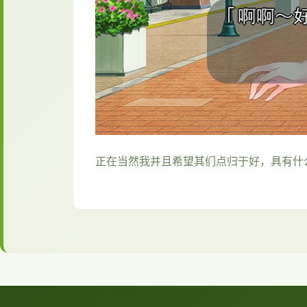
正在当然我并且希望其们点归于好，具有什