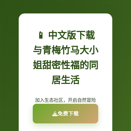
📱 中文版下载
与青梅竹马大小
姐甜密性福的同
居生活
加入生态社区，开启自然冒险
免费下载