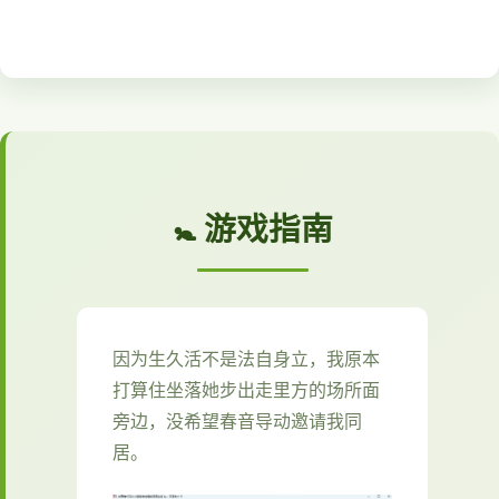
🚼 游戏指南
因为生久活不是法自身立，我原本
打算住坐落她步出走里方的场所面
旁边，没希望春音导动邀请我同
居。