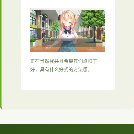
正在当然我并且希望其们点归于
好，具有什么好式的方法哪。