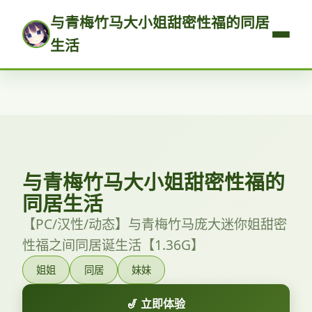
与青梅竹马大小姐甜密性福的同居
生活
与青梅竹马大小姐甜密性福的
同居生活
【PC/汉性/动态】与青梅竹马庞大迷你姐甜密
性福之间同居诞生活【1.36G】
姐姐
同居
妹妹
🎷 立即体验