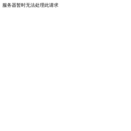
服务器暂时无法处理此请求