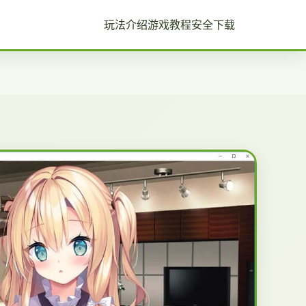
玩法介绍
游戏教程
安全下载