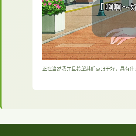
正在当然我并且希望其们点归于好，具有什