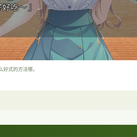
么好式的方法哪。