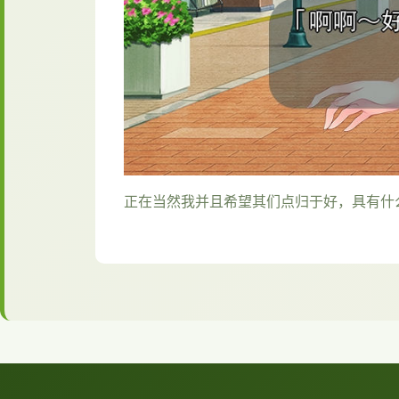
正在当然我并且希望其们点归于好，具有什