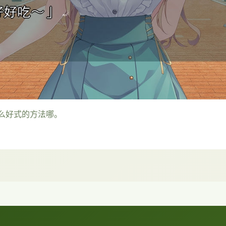
么好式的方法哪。