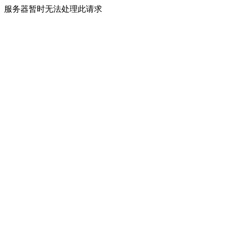
服务器暂时无法处理此请求