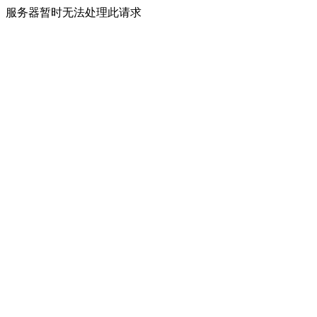
服务器暂时无法处理此请求