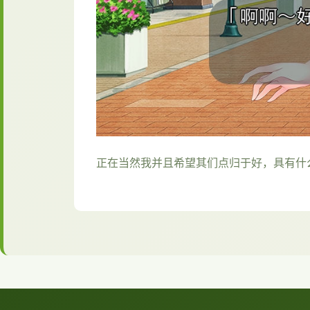
正在当然我并且希望其们点归于好，具有什