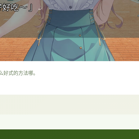
么好式的方法哪。