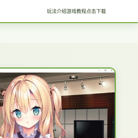
玩法介绍
游戏教程
点击下载